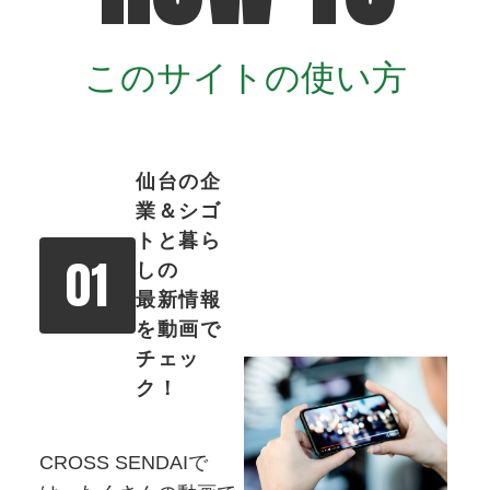
このサイトの使い方
仙台の企
業＆シゴ
トと暮ら
01
しの
最新情報
を動画で
チェッ
ク！
CROSS SENDAIで