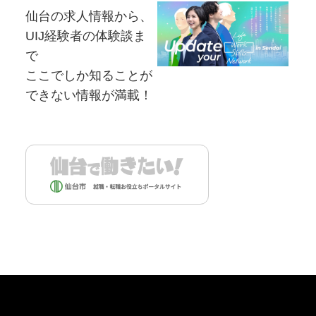
仙台の求⼈情報から、
UIJ経験者の体験談ま
で
ここでしか知ることが
できない情報が満載！