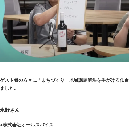
ゲスト者の方々に「まちづくり・地域課題解決を手がける仙台
ました。
永野さん
●株式会社オールスパイス