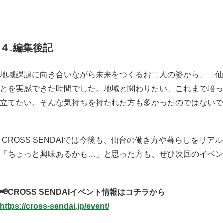
４
.編集後記
地域課題に向き合いながら未来をつくるお二人の姿から、「仙
とを実感できた時間でした。地域と関わりたい、これまで培っ
立てたい。そんな気持ちを持たれた方も多かったのではないで
CROSS SENDAIでは今後も、仙台の働き方や暮らしをリ
「ちょっと興味あるかも…」と思った方も、ぜひ次回のイベン
📢CROSS SENDAIイベント情報はコチラから
https://cross-sendai.jp/event/