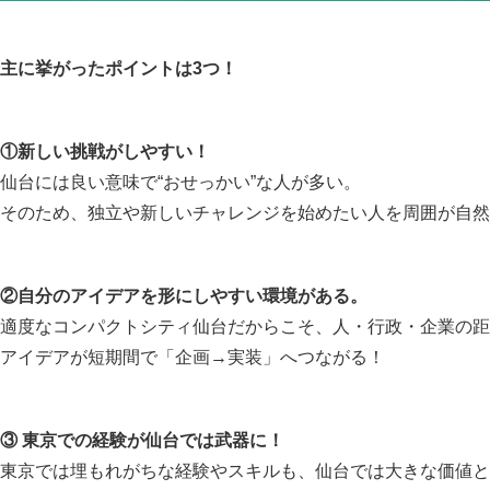
主に挙がったポイントは3つ！
①新しい挑戦がしやすい！
仙台には良い意味で“おせっかい”な人が多い。
そのため、独立や新しいチャレンジを始めたい人を周囲が自然
②自分のアイデアを形にしやすい環境がある。
適度なコンパクトシティ仙台だからこそ、人・行政・企業の距
アイデアが短期間で「企画→実装」へつながる！
③ 東京での経験が仙台では武器に！
東京では埋もれがちな経験やスキルも、仙台では大きな価値と