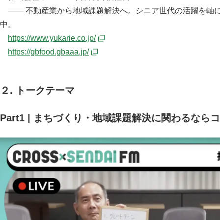
—— 不動産業から地域課題解決へ。シニア世代の活躍を軸
中。
https://www.yukarie.co.jp/
https://gbfood.gbaaa.jp/
２. トークテーマ
Part1 | まちづくり・地域課題解決に関わるなら