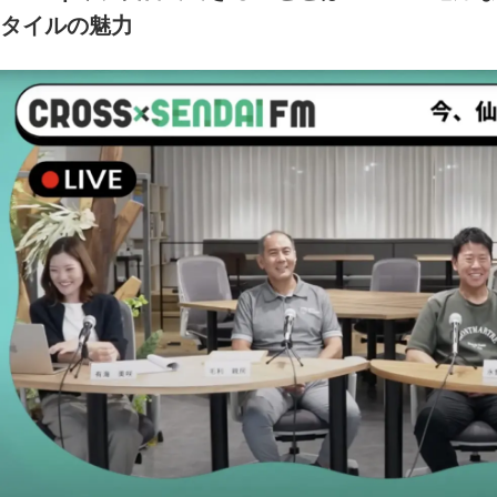
タイルの魅力