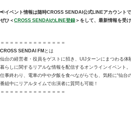
📢
イベント情報は随時CROSS SENDAI公式LINEアカウント
ぜひ＜
CROSS SENDAIのLINE登録
＞をして、最新情報を受け
＝＝＝＝＝＝＝＝＝＝＝＝＝＝
CROSS SENDAI FM
とは
仙台の経営者・役員をゲストに招き、UIJターンにまつわる
暮らしに関するリアルな情報を配信するオンラインイベント。
仕事終わり、電車の中や夕飯を食べながらでも、気軽に“仙台
番組中にリアルタイムで出演者に質問も可能！
＝＝＝＝＝＝＝＝＝＝＝＝＝＝