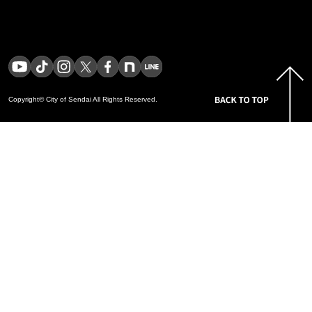
Copyright© City of Sendai
All Rights Reserved.