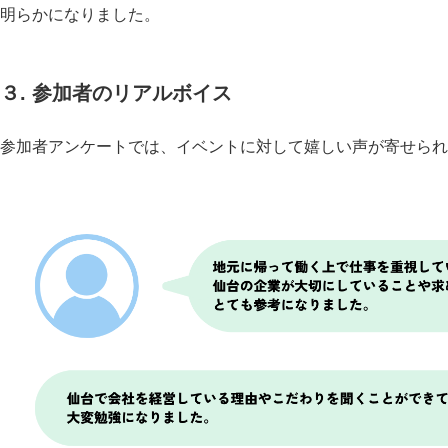
明らかになりました。
３. 参加者のリアルボイス
参加者アンケートでは、イベントに対して嬉しい声が寄せられ