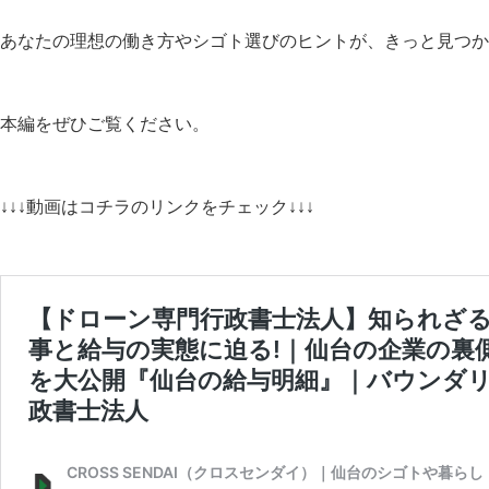
あなたの理想の働き方やシゴト選びのヒントが、きっと見つか
本編をぜひご覧ください。
↓↓↓動画はコチラのリンクをチェック↓↓↓