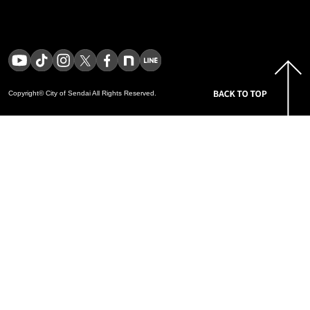
Copyright© City of Sendai
All Rights Reserved.