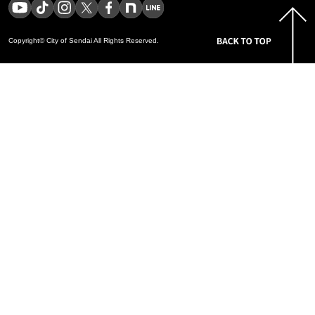
Copyright© City of Sendai
All Rights Reserved.