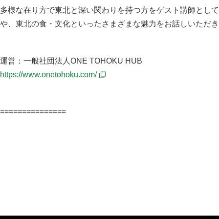
多様な在り方で東北と深い関わりを持つ方をゲスト講師として
や、東北の食・文化といったさまざまな魅力をお話しいただき
運営：一般社団法人ONE TOHOKU HUB
https://www.onetohoku.com/
===============