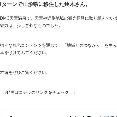
Iターンで山形県に移住した鈴木さん。
DMC天童温泉で、天童や近隣地域の観光振興に取り組んでい
魅力は、少し意外なものでした。
様々な観光コンテンツを通じて、「地域とのつながり」を生み
耳を傾けてみてください。
本編をぜひご覧ください。
↓↓↓動画はコチラのリンクをチェック↓↓↓